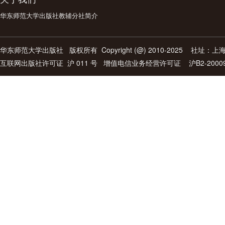
华东师范大学出版社教辅分社简介
华东师范大学出版社
版权所有 Copyright (@) 2010-2025 社址
互联网出版社许可证
沪 011 号 增值电信业务经营许可证 沪B2-2000