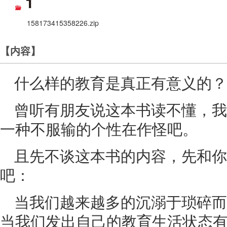
1
158173415358226.zip
【内容】
什么样的教育是真正有意义的？
曾听有朋友说这本书读不懂，我
一种不服输的个性在作怪吧。
且先不谈这本书的内容，先和你
吧：
当我们越来越多的沉溺于琐碎而
当我们发出自己的教育生活状态