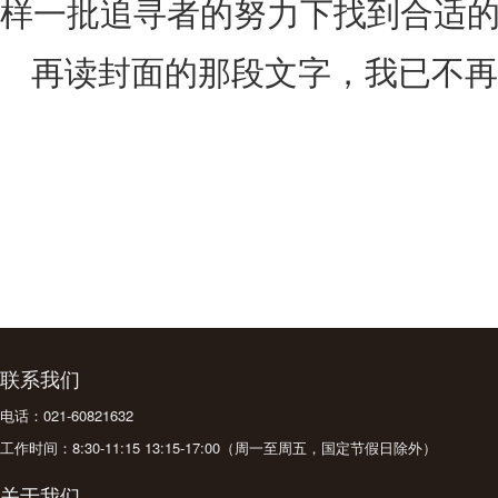
样一批追寻者的努力下找到合适
再读封面的那段文字，我已不再
联系我们
电话：021-60821632
工作时间：8:30-11:15 13:15-17:00（周一至周五，国定节假日除外）
关于我们