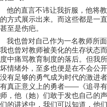
他的直言不讳让我折服，他将教
的方式展示出来。而这些都是一
甚至是伤疤。
我也曾对自己作为一名教师所面
我也曾对教师被美化的生存状态
度中痛骂教育制度的落后。但我
坏情绪外，至多也便是在不会公
没有足够的勇气成为时代的激进
有真正意义上的勇者——《追寻
师，他（她）们敢于发也自己的
们的讲述中，我们可以知道，他