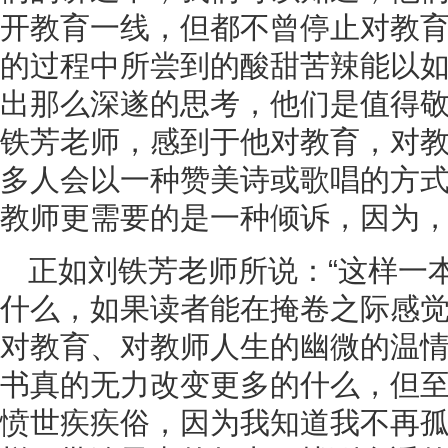
开教育一线，但都不曾停止对教
的过程中所尝到的酸甜苦辣能以
出那么深遂的思考，他们是值得
铁芳老师，感到于他对教育，对
多人会以一种赞美诗或歌唱的方
教师更需要的是一种倾诉，因为
正如刘铁芳老师所说：“这样一
什么，如果读者能在掩卷之际感
对教育、对教师人生的幽微的温情
书真的无力改变更多的什么，但
愤世疾疾俗，因为我知道我不再