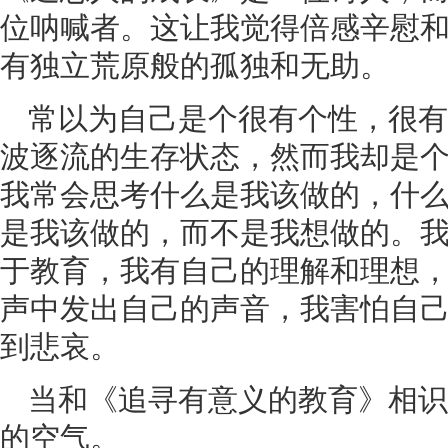
位呐喊者。这让我觉得倍感辛慰
有独立荒原般的孤独和无助。
常以为自己是个很有个性，很有
波逐流的生存状态，然而我却是
我常会思考什么是我该做的，什
是我该做的，而不是我想做的。
于教育，我有自己的理解和理想
声中发出自己的声音，我害怕自
到悲哀。
当和《追寻有意义的教育》相识
的空气。