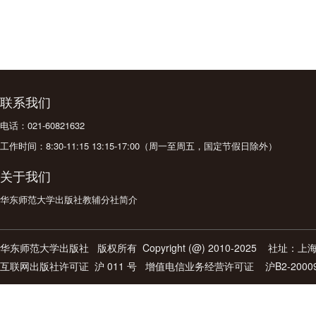
联系我们
电话：021-60821632
工作时间：8:30-11:15 13:15-17:00（周一至周五，国定节假日除外）
关于我们
华东师范大学出版社教辅分社简介
华东师范大学出版社
版权所有 Copyright (@) 2010-2025 社址
互联网出版社许可证
沪 011 号 增值电信业务经营许可证 沪B2-2000