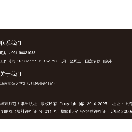
联系我们
电话：021-60821632
工作时间：8:30-11:15 13:15-17:00（周一至周五，国定节假日除外）
关于我们
华东师范大学出版社教辅分社简介
华东师范大学出版社
版权所有 Copyright (@) 2010-2025 社址
互联网出版社许可证
沪 011 号 增值电信业务经营许可证 沪B2-2000